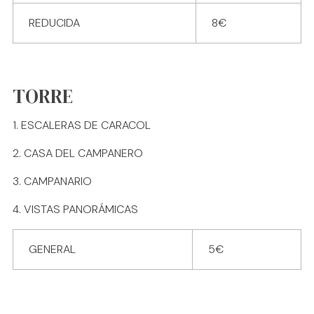
REDUCIDA
8€
TORRE
ESCALERAS DE CARACOL
CASA DEL CAMPANERO
CAMPANARIO
VISTAS PANORÁMICAS
GENERAL
5€