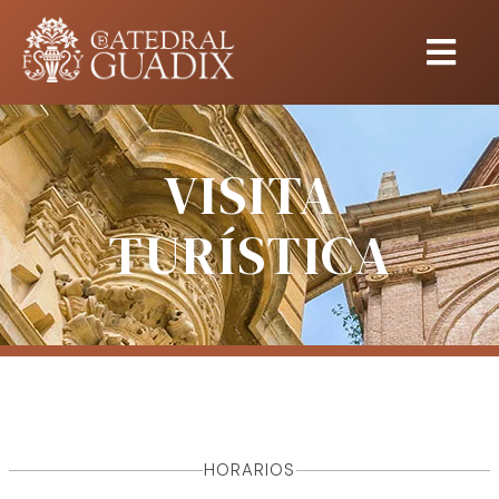
VISITA
TURÍSTICA
HORARIOS