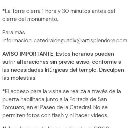
*La Torre cierra 1 hora y 30 minutos antes del
cierre del monumento.
Para más
información: catedraldeguadix@artisplendore.com
AVISO IMPORTANTE:
Estos horarios pueden
sufrir alteraciones sin previo aviso, conforme a
las necesidades litúrgicas del templo. Disculpen
las molestias.
*El acceso para la visita se realiza a través de la
puerta habilitada junto a la Portada de San
Torcuato, en el Paseo de la Catedral. No se
permiten fotos con flash y ni hacer vídeos.