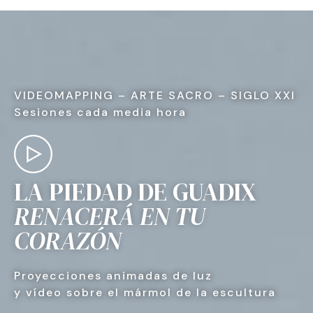
VIDEOMAPPING – ARTE SACRO – SIGLO XXI
Sesiones cada media hora
LA PIEDAD DE GUADIX
RENACERÁ EN TU
CORAZÓN
Proyecciones animadas de luz
y vídeo sobre el mármol de la escultura