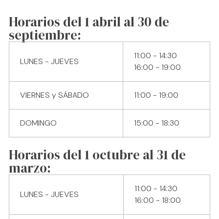
Horarios del 1 abril al 30 de
septiembre:
11:00 - 14:30
LUNES - JUEVES
16:00 - 19:00
VIERNES y SÁBADO
11:00 - 19:00
DOMINGO
15:00 - 18:30
Horarios del 1 octubre al 31 de
marzo:
11:00 - 14:30
LUNES - JUEVES
16:00 - 18:00