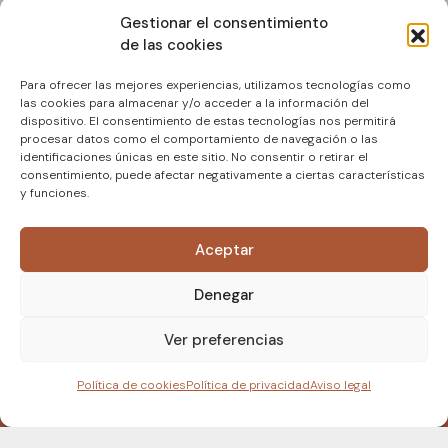
Gestionar el consentimiento
de las cookies
Para ofrecer las mejores experiencias, utilizamos tecnologías como
las cookies para almacenar y/o acceder a la información del
dispositivo. El consentimiento de estas tecnologías nos permitirá
procesar datos como el comportamiento de navegación o las
identificaciones únicas en este sitio. No consentir o retirar el
consentimiento, puede afectar negativamente a ciertas características
y funciones.
Aceptar
Denegar
Ver preferencias
Política de cookies
Política de privacidad
Aviso legal
COMPRAR ENTRADAS