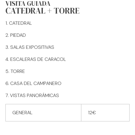
VISITA GUIADA
CATEDRAL + TORRE
CATEDRAL
PIEDAD
SALAS EXPOSITIVAS
ESCALERAS DE CARACOL
TORRE
CASA DEL CAMPANERO
VISTAS PANORÁMICAS
GENERAL
12€