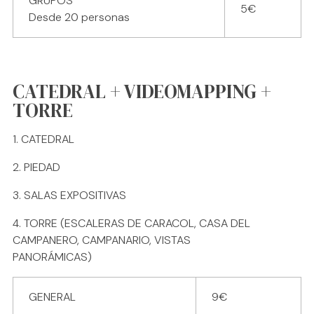
GRUPOS
5€
Desde 20 personas
CATEDRAL + VIDEOMAPPING +
TORRE
CATEDRAL
PIEDAD
SALAS EXPOSITIVAS
TORRE (ESCALERAS DE CARACOL, CASA DEL
CAMPANERO, CAMPANARIO, VISTAS
PANORÁMICAS)
GENERAL
9€