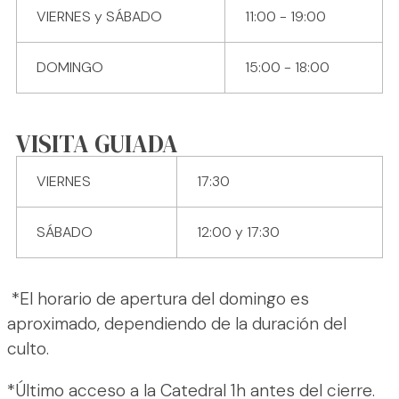
VIERNES y SÁBADO
11:00 - 19:00
DOMINGO
15:00 - 18:00
VISITA GUIADA
VIERNES
17:30
SÁBADO
12:00 y 17:30
*El horario de apertura del domingo es
aproximado, dependiendo de la duración del
culto.
*Último acceso a la Catedral 1h antes del cierre.