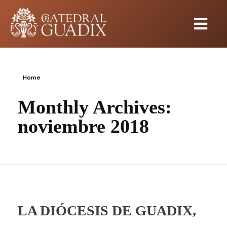
Home
Monthly Archives:
noviembre 2018
LA DIÓCESIS DE GUADIX,