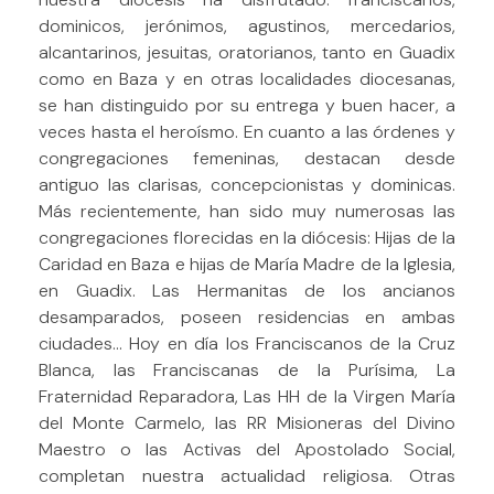
dominicos, jerónimos, agustinos, mercedarios,
alcantarinos, jesuitas, oratorianos, tanto en Guadix
como en Baza y en otras localidades diocesanas,
se han distinguido por su entrega y buen hacer, a
veces hasta el heroísmo. En cuanto a las órdenes y
congregaciones femeninas, destacan desde
antiguo las clarisas, concepcionistas y dominicas.
Más recientemente, han sido muy numerosas las
congregaciones florecidas en la diócesis: Hijas de la
Caridad en Baza e hijas de María Madre de la Iglesia,
en Guadix. Las Hermanitas de los ancianos
desamparados, poseen residencias en ambas
ciudades… Hoy en día los Franciscanos de la Cruz
Blanca, las Franciscanas de la Purísima, La
Fraternidad Reparadora, Las HH de la Virgen María
del Monte Carmelo, las RR Misioneras del Divino
Maestro o las Activas del Apostolado Social,
completan nuestra actualidad religiosa. Otras