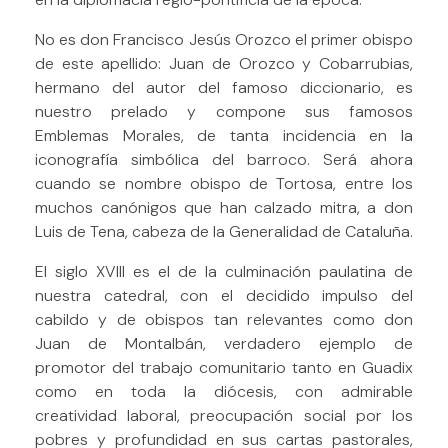
No es don Francisco Jesús Orozco el primer obispo
de este apellido: Juan de Orozco y Cobarrubias,
hermano del autor del famoso diccionario, es
nuestro prelado y compone sus famosos
Emblemas Morales, de tanta incidencia en la
iconografía simbólica del barroco. Será ahora
cuando se nombre obispo de Tortosa, entre los
muchos canónigos que han calzado mitra, a don
Luis de Tena, cabeza de la Generalidad de Cataluña.
El siglo XVIII es el de la culminación paulatina de
nuestra catedral, con el decidido impulso del
cabildo y de obispos tan relevantes como don
Juan de Montalbán, verdadero ejemplo de
promotor del trabajo comunitario tanto en Guadix
como en toda la diócesis, con admirable
creatividad laboral, preocupación social por los
pobres y profundidad en sus cartas pastorales,