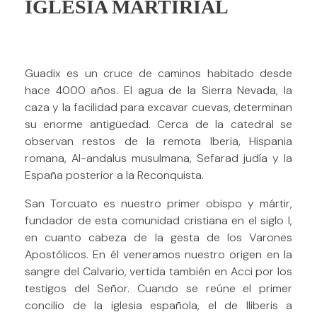
IGLESIA MARTIRIAL
Guadix es un cruce de caminos habitado desde
hace 4000 años. El agua de la Sierra Nevada, la
caza y la facilidad para excavar cuevas, determinan
su enorme antigüedad. Cerca de la catedral se
observan restos de la remota Iberia, Hispania
romana, Al-andalus musulmana, Sefarad judía y la
España posterior a la Reconquista.
San Torcuato es nuestro primer obispo y mártir,
fundador de esta comunidad cristiana en el siglo I,
en cuanto cabeza de la gesta de los Varones
Apostólicos. En él veneramos nuestro origen en la
sangre del Calvario, vertida también en Acci por los
testigos del Señor. Cuando se reúne el primer
concilio de la iglesia española, el de Iliberis a