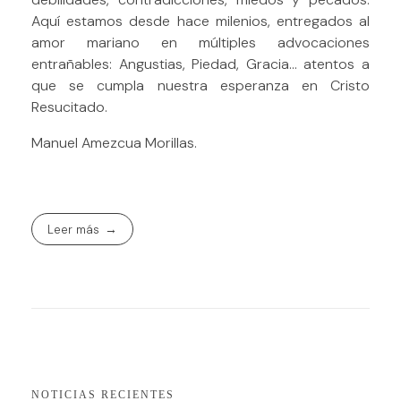
Aquí estamos desde hace milenios, entregados al
amor mariano en múltiples advocaciones
entrañables: Angustias, Piedad, Gracia… atentos a
que se cumpla nuestra esperanza en Cristo
Resucitado.
Manuel Amezcua Morillas.
Leer más
NOTICIAS RECIENTES