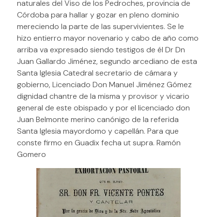
naturales del Viso de los Pedroches, provincia de
Córdoba para hallar y gozar en pleno dominio
mereciendo la parte de las supervivientes. Se le
hizo entierro mayor novenario y cabo de año como
arriba va expresado siendo testigos de él Dr Dn
Juan Gallardo Jiménez, segundo arcediano de esta
Santa Iglesia Catedral secretario de cámara y
gobierno, Licenciado Don Manuel Jiménez Gómez
dignidad chantre de la misma y provisor y vicario
general de este obispado y por el licenciado don
Juan Belmonte merino canónigo de la referida
Santa Iglesia mayordomo y capellán. Para que
conste firmo en Guadix fecha ut supra. Ramón
Gomero