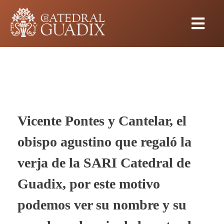
Vicente Pontes y Cantelar, el
obispo agustino que regaló la
verja de la SARI Catedral de
Guadix, por este motivo
podemos ver su nombre y su