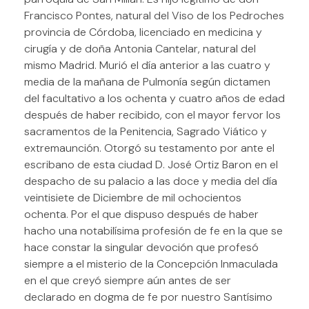
Francisco Pontes, natural del Viso de los Pedroches
provincia de Córdoba, licenciado en medicina y
cirugía y de doña Antonia Cantelar, natural del
mismo Madrid. Murió el día anterior a las cuatro y
media de la mañana de Pulmonía según dictamen
del facultativo a los ochenta y cuatro años de edad
después de haber recibido, con el mayor fervor los
sacramentos de la Penitencia, Sagrado Viático y
extremaunción. Otorgó su testamento por ante el
escribano de esta ciudad D. José Ortiz Baron en el
despacho de su palacio a las doce y media del día
veintisiete de Diciembre de mil ochocientos
ochenta. Por el que dispuso después de haber
hacho una notabilísima profesión de fe en la que se
hace constar la singular devoción que profesó
siempre a el misterio de la Concepción Inmaculada
en el que creyó siempre aún antes de ser
declarado en dogma de fe por nuestro Santísimo