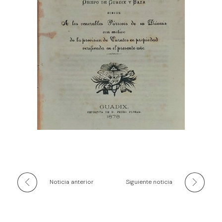
Noticia anterior
Siguiente noticia