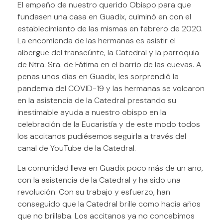
El empeño de nuestro querido Obispo para que
fundasen una casa en Guadix, culminó en con el
establecimiento de las mismas en febrero de 2020.
La encomienda de las hermanas es asistir el
albergue del transeúnte, la Catedral y la parroquia
de Ntra. Sra. de Fátima en el barrio de las cuevas. A
penas unos días en Guadix, les sorprendió la
pandemia del COVID-19 y las hermanas se volcaron
en la asistencia de la Catedral prestando su
inestimable ayuda a nuestro obispo en la
celebración de la Eucaristía y de este modo todos
los accitanos pudiésemos seguirla a través del
canal de YouTube de la Catedral.
La comunidad lleva en Guadix poco más de un año,
con la asistencia de la Catedral y ha sido una
revolución. Con su trabajo y esfuerzo, han
conseguido que la Catedral brille como hacía años
que no brillaba. Los accitanos ya no concebimos