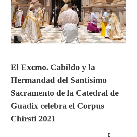
El Excmo. Cabildo y la
Hermandad del Santísimo
Sacramento de la Catedral de
Guadix celebra el Corpus
Chirsti 2021
El