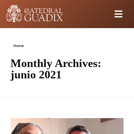
Home
Monthly Archives:
junio 2021