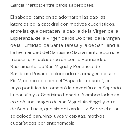
García Martos; entre otros sacerdotes.
El sábado, también se adornaron las capillas
laterales de la catedral con motivos eucarísticos,
entre las que destacan: la capilla de la Virgen de la
Esperanza, de la Virgen de los Dolores, de la Virgen
de la Humildad, de Santa Teresa y la de San Fandila.
La hermandad del Santísimo Sacramento adornó el
trascoro, en colaboración con la Hermandad
Sacramental de San Miguel y Pontificia del
Santísimo Rosario, colocando una imagen de san
Pío V, conocido como el “Papa de Lepanto”, en
cuyo pontificado fomentó la devoción a la Sagrada
Eucaristía y al Santísimo Rosario. A ambos lados se
colocó una imagen de san Miguel Arcángel y otra
de Santa Lucía, que simbolizan la luz. Sobre el altar
se colocó pan, vino, uvas y espigas, motivos
eucarísticos por antonomasia.