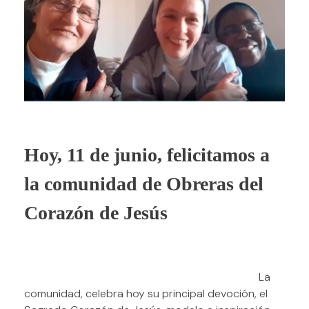
Hoy, 11 de junio, felicitamos a
la comunidad de Obreras del
Corazón de Jesús
La
comunidad, celebra hoy su principal devoción, el