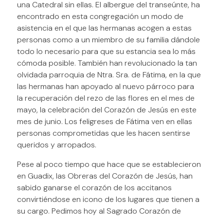
una Catedral sin ellas. El albergue del transeúnte, ha
encontrado en esta congregación un modo de
asistencia en el que las hermanas acogen a estas
personas como a un miembro de su familia dándole
todo lo necesario para que su estancia sea lo más
cómoda posible. También han revolucionado la tan
olvidada parroquia de Ntra. Sra. de Fátima, en la que
las hermanas han apoyado al nuevo párroco para
la recuperación del rezo de las flores en el mes de
mayo, la celebración del Corazón de Jesús en este
mes de junio. Los feligreses de Fátima ven en ellas
personas comprometidas que les hacen sentirse
queridos y arropados.
Pese al poco tiempo que hace que se establecieron
en Guadix, las Obreras del Corazón de Jesús, han
sabido ganarse el corazón de los accitanos
convirtiéndose en icono de los lugares que tienen a
su cargo. Pedimos hoy al Sagrado Corazón de