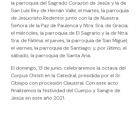
la parroquia del Sagrado Corazón de Jesús y la de
San Luis Rey de Hernán Valle; el martes, la parroquia
de Jesucristo Redentor junto con la de Nuestra
Señora de la Paz de Paulenca y Ntra. Sra. de Gracia;
el miércoles, la parroquia de El Sagrario y la de Ntra.
Sra. de Fátima; el jueves, la parroquia de San Miguel;
el viernes, la parroquia de Santiago; y, por último, el
sábado, la parroquia de Santa Ana.
El domingo, 13 de junio, celebraremos la octava del
Corpus Christi en la Catedral, presidida por el Sr.
Obispo con procesión Claustral. Con este acto
finalizamos la festividad del Cuerpo y Sangre de
Jesús en este año 2021.