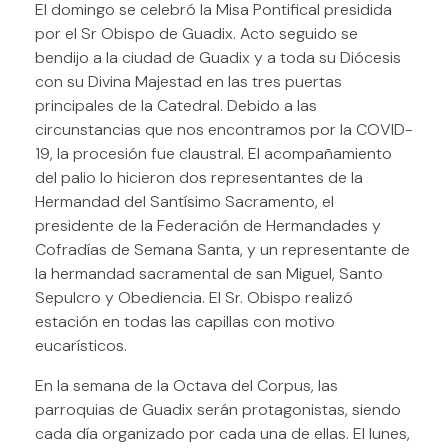
El domingo se celebró la Misa Pontifical presidida
por el Sr Obispo de Guadix. Acto seguido se
bendijo a la ciudad de Guadix y a toda su Diócesis
con su Divina Majestad en las tres puertas
principales de la Catedral. Debido a las
circunstancias que nos encontramos por la COVID-
19, la procesión fue claustral. El acompañamiento
del palio lo hicieron dos representantes de la
Hermandad del Santísimo Sacramento, el
presidente de la Federación de Hermandades y
Cofradías de Semana Santa, y un representante de
la hermandad sacramental de san Miguel, Santo
Sepulcro y Obediencia. El Sr. Obispo realizó
estación en todas las capillas con motivo
eucarísticos.
En la semana de la Octava del Corpus, las
parroquias de Guadix serán protagonistas, siendo
cada día organizado por cada una de ellas. El lunes,