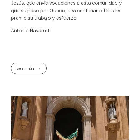
Jesús, que envíe vocaciones a esta comunidad y
que su paso por Guadix, sea centenario. Dios les
premie su trabajo y esfuerzo.
Antonio Navarrete
Leer más