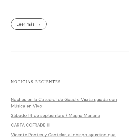
Leer más
NOTICIAS RECIENTES
Noches en la Catedral de Guadix: Visita guiada con
Música en Vivo
Sábado 14 de septiembre / Magna Mariana
CARTA COFRADE III
Vicente Pontes y Cantelar, el obispo agustino que