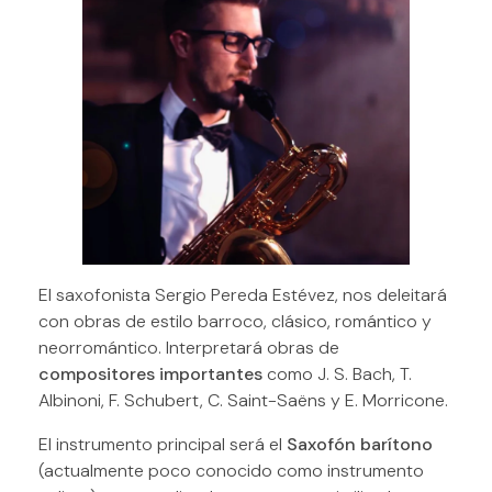
El saxofonista Sergio Pereda Estévez, nos deleitará
con obras de estilo barroco, clásico, romántico y
neorromántico. Interpretará obras de
compositores importantes
como J. S. Bach, T.
Albinoni, F. Schubert, C. Saint-Saëns y E. Morricone.
El instrumento principal será el
Saxofón barítono
(actualmente poco conocido como instrumento