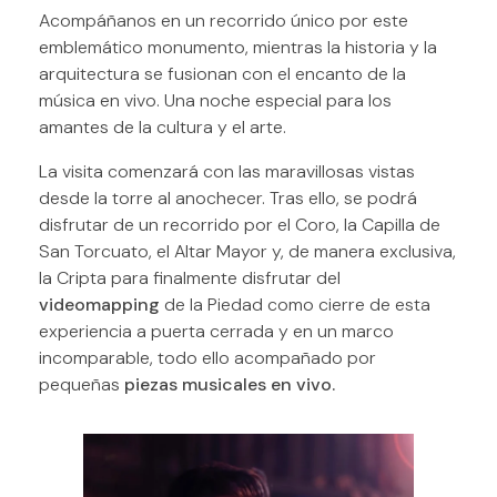
Acompáñanos en un recorrido único por este
emblemático monumento, mientras la historia y la
arquitectura se fusionan con el encanto de la
música en vivo. Una noche especial para los
amantes de la cultura y el arte.
La visita comenzará con las maravillosas vistas
desde la torre al anochecer. Tras ello, se podrá
disfrutar de un recorrido por el Coro, la Capilla de
San Torcuato, el Altar Mayor y, de manera exclusiva,
la Cripta para finalmente disfrutar del
videomapping
de la Piedad como cierre de esta
experiencia a puerta cerrada y en un marco
incomparable, todo ello acompañado por
pequeñas
piezas musicales en vivo.