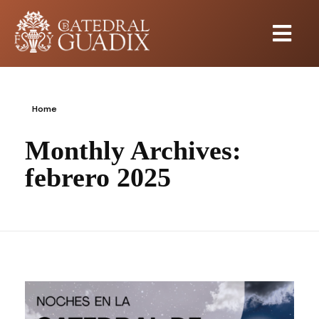
Home
Monthly Archives:
febrero 2025