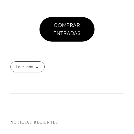
COMPRAR
ENTRADAS
Leer más
NOTICIAS RECIENTES