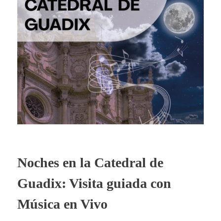
Noches en la Catedral de
Guadix: Visita guiada con
Música en Vivo