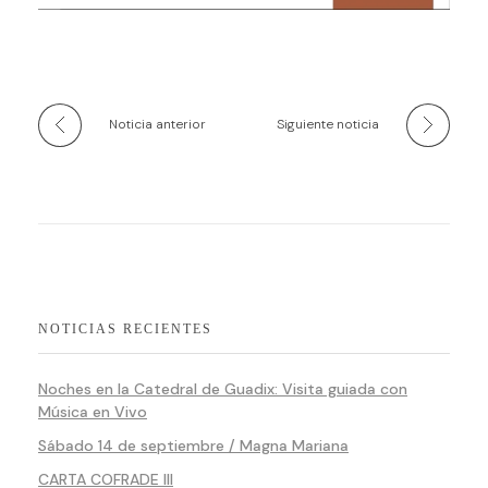
Noticia anterior
Siguiente noticia
NOTICIAS RECIENTES
Noches en la Catedral de Guadix: Visita guiada con
Música en Vivo
Sábado 14 de septiembre / Magna Mariana
CARTA COFRADE III