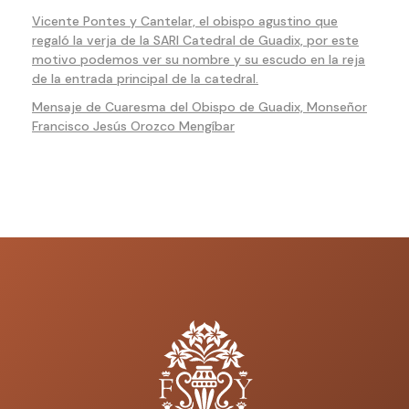
Vicente Pontes y Cantelar, el obispo agustino que
regaló la verja de la SARI Catedral de Guadix, por este
motivo podemos ver su nombre y su escudo en la reja
de la entrada principal de la catedral.
Mensaje de Cuaresma del Obispo de Guadix, Monseñor
Francisco Jesús Orozco Mengíbar