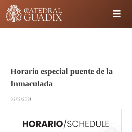
Horario especial puente de la
Inmaculada
02/12/2021