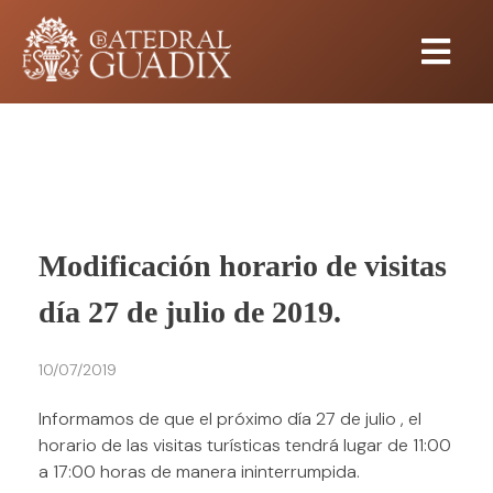
Modificación horario de visitas
día 27 de julio de 2019.
10/07/2019
Informamos de que el próximo día 27 de julio , el
horario de las visitas turísticas tendrá lugar de 11:00
a 17:00 horas de manera ininterrumpida.