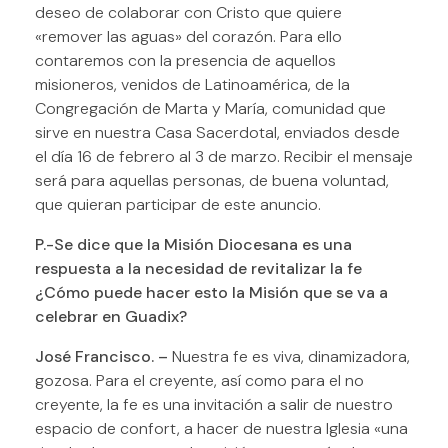
deseo de colaborar con Cristo que quiere
«remover las aguas» del corazón. Para ello
contaremos con la presencia de aquellos
misioneros, venidos de Latinoamérica, de la
Congregación de Marta y María, comunidad que
sirve en nuestra Casa Sacerdotal, enviados desde
el día 16 de febrero al 3 de marzo. Recibir el mensaje
será para aquellas personas, de buena voluntad,
que quieran participar de este anuncio.
P.-Se dice que la Misión Diocesana es una
respuesta a la necesidad de revitalizar la fe
¿Cómo puede hacer esto la Misión que se va a
celebrar en Guadix?
José Francisco. –
Nuestra fe es viva, dinamizadora,
gozosa. Para el creyente, así como para el no
creyente, la fe es una invitación a salir de nuestro
espacio de confort, a hacer de nuestra Iglesia «una