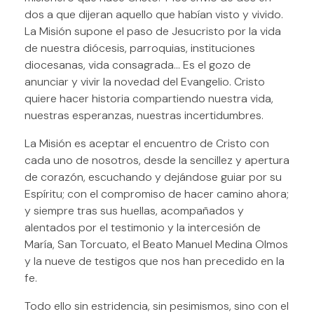
dos a que dijeran aquello que habían visto y vivido.
La Misión supone el paso de Jesucristo por la vida
de nuestra diócesis, parroquias, instituciones
diocesanas, vida consagrada… Es el gozo de
anunciar y vivir la novedad del Evangelio. Cristo
quiere hacer historia compartiendo nuestra vida,
nuestras esperanzas, nuestras incertidumbres.
La Misión es aceptar el encuentro de Cristo con
cada uno de nosotros, desde la sencillez y apertura
de corazón, escuchando y dejándose guiar por su
Espíritu; con el compromiso de hacer camino ahora;
y siempre tras sus huellas, acompañados y
alentados por el testimonio y la intercesión de
María, San Torcuato, el Beato Manuel Medina Olmos
y la nueve de testigos que nos han precedido en la
fe.
Todo ello sin estridencia, sin pesimismos, sino con el