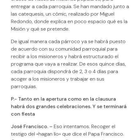
entregar a cada parroquia. Se han mandado junto a
las catequesis, un cómic, realizado por Miguel
Redondo, donde explica en poco espacio qué es la
Misión y qué se pretende.
De igual manera cada párroco ya se habrá puesto
de acuerdo con su comunidad parroquial para
recibir a los misioneros y habrá estructurado el
programa que vaya a realizar. De esos quince días,
cada parroquia dispondrá de 2, 3 o 4 días para
acoger a los misioneros y trabajar en sus
parroquias.
P.- Tanto en la apertura como en la clausura
habrá dos grandes celebraciones. Y se terminará
con fiesta
José Francisco. –
Eso intentamos. Recoger el
testigo del «hagan lío» que dice el Papa Francisco.