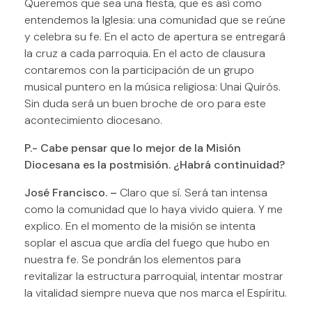
Queremos que sea una fiesta, que es así como
entendemos la Iglesia: una comunidad que se reúne
y celebra su fe. En el acto de apertura se entregará
la cruz a cada parroquia. En el acto de clausura
contaremos con la participación de un grupo
musical puntero en la música religiosa: Unai Quirós.
Sin duda será un buen broche de oro para este
acontecimiento diocesano.
P.- Cabe pensar que lo mejor de la Misión
Diocesana es la postmisión. ¿Habrá continuidad?
José Francisco. –
Claro que sí. Será tan intensa
como la comunidad que lo haya vivido quiera. Y me
explico. En el momento de la misión se intenta
soplar el ascua que ardía del fuego que hubo en
nuestra fe. Se pondrán los elementos para
revitalizar la estructura parroquial, intentar mostrar
la vitalidad siempre nueva que nos marca el Espíritu.