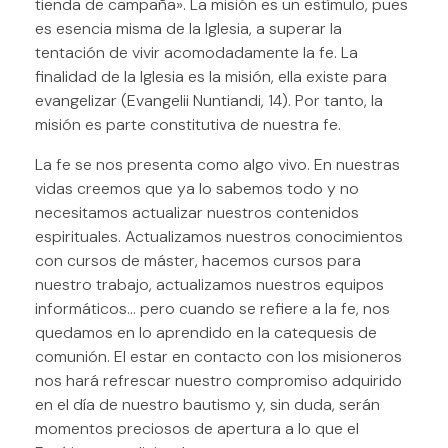
tienda de campaña». La misión es un estímulo, pues
es esencia misma de la Iglesia, a superar la
tentación de vivir acomodadamente la fe. La
finalidad de la Iglesia es la misión, ella existe para
evangelizar (Evangelii Nuntiandi, 14). Por tanto, la
misión es parte constitutiva de nuestra fe.
La fe se nos presenta como algo vivo. En nuestras
vidas creemos que ya lo sabemos todo y no
necesitamos actualizar nuestros contenidos
espirituales. Actualizamos nuestros conocimientos
con cursos de máster, hacemos cursos para
nuestro trabajo, actualizamos nuestros equipos
informáticos… pero cuando se refiere a la fe, nos
quedamos en lo aprendido en la catequesis de
comunión. El estar en contacto con los misioneros
nos hará refrescar nuestro compromiso adquirido
en el día de nuestro bautismo y, sin duda, serán
momentos preciosos de apertura a lo que el