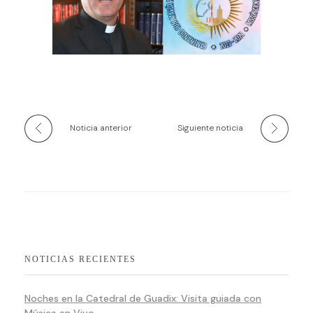
Noticia anterior
Siguiente noticia
NOTICIAS RECIENTES
Noches en la Catedral de Guadix: Visita guiada con
Música en Vivo