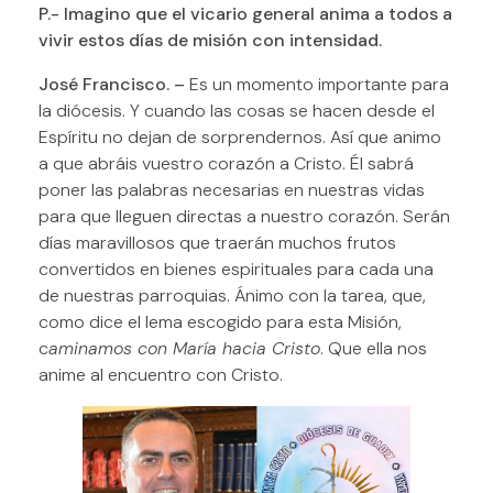
P.- Imagino que el vicario general anima a todos a
vivir estos días de misión con intensidad.
José Francisco. –
Es un momento importante para
la diócesis. Y cuando las cosas se hacen desde el
Espíritu no dejan de sorprendernos. Así que animo
a que abráis vuestro corazón a Cristo. Él sabrá
poner las palabras necesarias en nuestras vidas
para que lleguen directas a nuestro corazón. Serán
días maravillosos que traerán muchos frutos
convertidos en bienes espirituales para cada una
de nuestras parroquias. Ánimo con la tarea, que,
como dice el lema escogido para esta Misión,
c
aminamos con María hacia Cristo
. Que ella nos
anime al encuentro con Cristo.