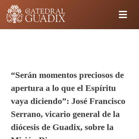
“Serán momentos preciosos de
apertura a lo que el Espíritu
vaya diciendo”: José Francisco
Serrano, vicario general de la
diócesis de Guadix, sobre la