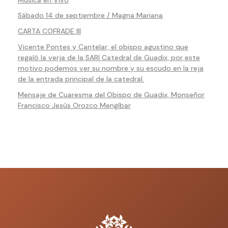
Sábado 14 de septiembre / Magna Mariana
CARTA COFRADE III
Vicente Pontes y Cantelar, el obispo agustino que
regaló la verja de la SARI Catedral de Guadix, por este
motivo podemos ver su nombre y su escudo en la reja
de la entrada principal de la catedral.
Mensaje de Cuaresma del Obispo de Guadix, Monseñor
Francisco Jesús Orozco Mengíbar