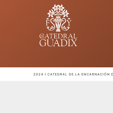
2024 | CATEDRAL DE LA ENCARNACIÓN D