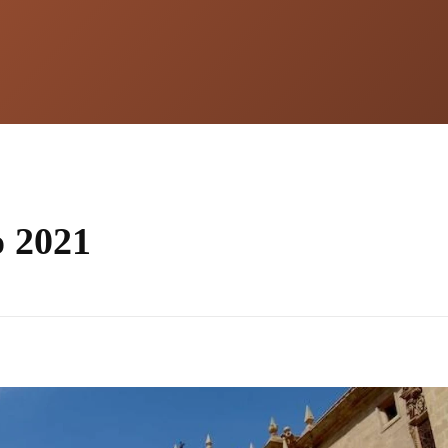
o 2021