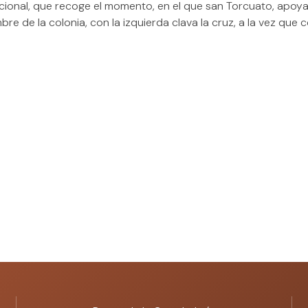
cional, que recoge el momento, en el que san Torcuato, apoy
re de la colonia, con la izquierda clava la cruz, a la vez que 