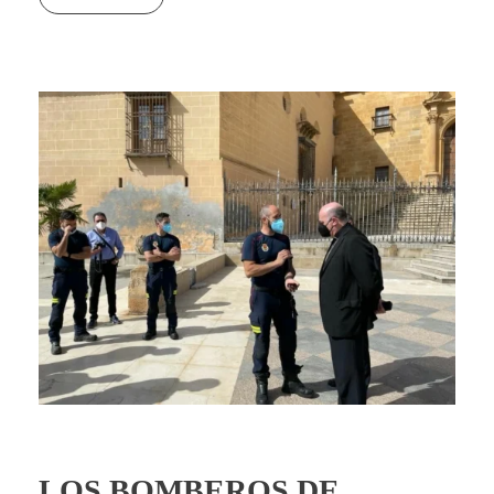
LOS BOMBEROS DE