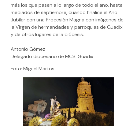
más los que pasen a lo largo de todo el año, hasta
mediados de septiembre, cuando finalice el Año
Jubilar con una Procesión Magna con imágenes de
la Virgen de hermandades y parroquias de Guadix
y de otros lugares de la diócesis.
Antonio Gómez
Delegado diocesano de MCS. Guadix
Foto: Miguel Martos