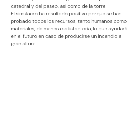
catedral y del paseo, así como de la torre.
El simulacro ha resultado positivo porque se han
probado todos los recursos, tanto humanos como
materiales, de manera satisfactoria, lo que ayudará
en el futuro en caso de producirse un incendio a
gran altura.