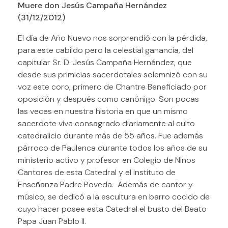
Muere don Jesús Campaña Hernández
(31/12/2012)
El día de Año Nuevo nos sorprendió con la pérdida,
para este cabildo pero la celestial ganancia, del
capitular Sr. D. Jesús Campaña Hernández, que
desde sus primicias sacerdotales solemnizó con su
voz este coro, primero de Chantre Beneficiado por
oposición y después como canónigo. Son pocas
las veces en nuestra historia en que un mismo
sacerdote viva consagrado diariamente al culto
catedralicio durante más de 55 años. Fue además
párroco de Paulenca durante todos los años de su
ministerio activo y profesor en Colegio de Niños
Cantores de esta Catedral y el Instituto de
Enseñanza Padre Poveda. Además de cantor y
músico, se dedicó a la escultura en barro cocido de
cuyo hacer posee esta Catedral el busto del Beato
Papa Juan Pablo II.