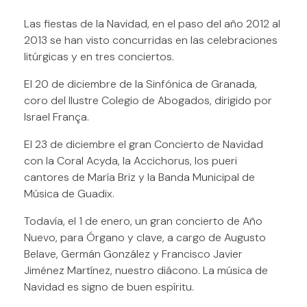
Las fiestas de la Navidad, en el paso del año 2012 al
2013 se han visto concurridas en las celebraciones
litúrgicas y en tres conciertos.
El 20 de diciembre de la Sinfónica de Granada,
coro del Ilustre Colegio de Abogados, dirigido por
Israel França.
El 23 de diciembre el gran Concierto de Navidad
con la Coral Acyda, la Accichorus, los pueri
cantores de María Briz y la Banda Municipal de
Música de Guadix.
Todavía, el 1 de enero, un gran concierto de Año
Nuevo, para Órgano y clave, a cargo de Augusto
Belave, Germán González y Francisco Javier
Jiménez Martínez, nuestro diácono. La música de
Navidad es signo de buen espíritu.