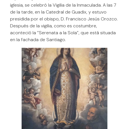
iglesia, se celebró la Vigilia de la Inmaculada. A las 7
de la tarde, en la Catedral de Guadix, y estuvo
presidida por el obispo, D. Francisco Jesús Orozco.
Después de la vigilia, como es costumbre,
aconteció la ”Serenata a la Sola”, que está situada
en la fachada de Santiago.