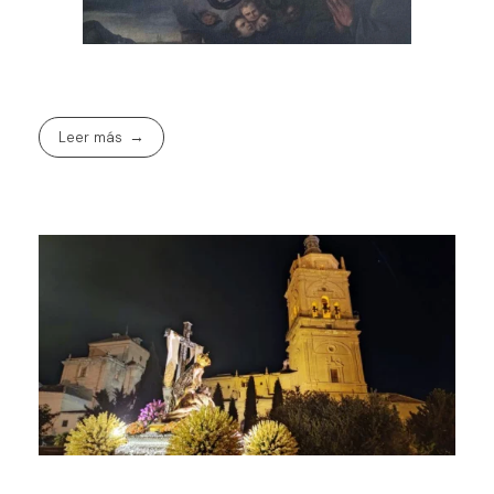
Leer más