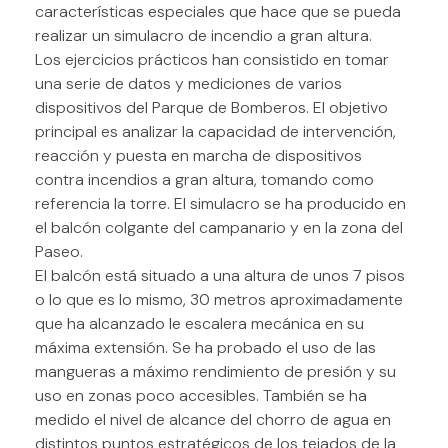
características especiales que hace que se pueda
realizar un simulacro de incendio a gran altura.
Los ejercicios prácticos han consistido en tomar
una serie de datos y mediciones de varios
dispositivos del Parque de Bomberos. El objetivo
principal es analizar la capacidad de intervención,
reacción y puesta en marcha de dispositivos
contra incendios a gran altura, tomando como
referencia la torre. El simulacro se ha producido en
el balcón colgante del campanario y en la zona del
Paseo.
El balcón está situado a una altura de unos 7 pisos
o lo que es lo mismo, 30 metros aproximadamente
que ha alcanzado le escalera mecánica en su
máxima extensión. Se ha probado el uso de las
mangueras a máximo rendimiento de presión y su
uso en zonas poco accesibles. También se ha
medido el nivel de alcance del chorro de agua en
distintos puntos estratégicos de los tejados de la