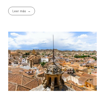
Leer más