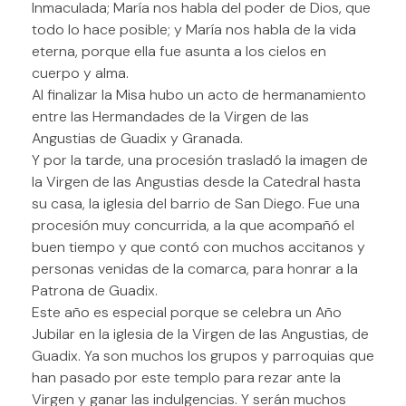
Inmaculada; María nos habla del poder de Dios, que
todo lo hace posible; y María nos habla de la vida
eterna, porque ella fue asunta a los cielos en
cuerpo y alma.
Al finalizar la Misa hubo un acto de hermanamiento
entre las Hermandades de la Virgen de las
Angustias de Guadix y Granada.
Y por la tarde, una procesión trasladó la imagen de
la Virgen de las Angustias desde la Catedral hasta
su casa, la iglesia del barrio de San Diego. Fue una
procesión muy concurrida, a la que acompañó el
buen tiempo y que contó con muchos accitanos y
personas venidas de la comarca, para honrar a la
Patrona de Guadix.
Este año es especial porque se celebra un Año
Jubilar en la iglesia de la Virgen de las Angustias, de
Guadix. Ya son muchos los grupos y parroquias que
han pasado por este templo para rezar ante la
Virgen y ganar las indulgencias. Y serán muchos