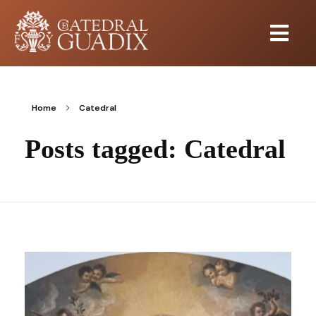
Home
Catedral
Posts tagged: Catedral