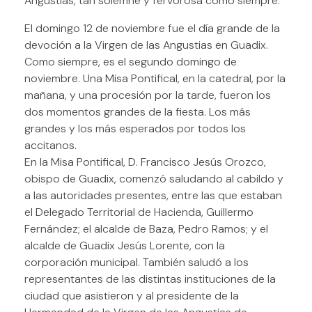
Angustias, tan solemne y fervorosa como siempre.
El domingo 12 de noviembre fue el día grande de la
devoción a la Virgen de las Angustias en Guadix.
Como siempre, es el segundo domingo de
noviembre. Una Misa Pontifical, en la catedral, por la
mañana, y una procesión por la tarde, fueron los
dos momentos grandes de la fiesta. Los más
grandes y los más esperados por todos los
accitanos.
En la Misa Pontifical, D. Francisco Jesús Orozco,
obispo de Guadix, comenzó saludando al cabildo y
a las autoridades presentes, entre las que estaban
el Delegado Territorial de Hacienda, Guillermo
Fernández; el alcalde de Baza, Pedro Ramos; y el
alcalde de Guadix Jesús Lorente, con la
corporación municipal. También saludó a los
representantes de las distintas instituciones de la
ciudad que asistieron y al presidente de la