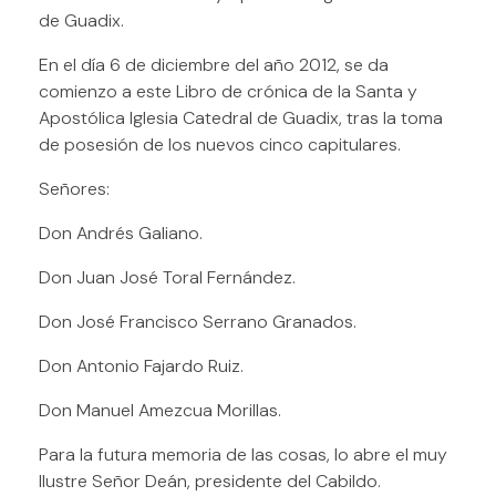
de Guadix.
En el día 6 de diciembre del año 2012, se da
comienzo a este Libro de crónica de la Santa y
Apostólica Iglesia Catedral de Guadix, tras la toma
de posesión de los nuevos cinco capitulares.
Señores:
Don Andrés Galiano.
Don Juan José Toral Fernández.
Don José Francisco Serrano Granados.
Don Antonio Fajardo Ruiz.
Don Manuel Amezcua Morillas.
Para la futura memoria de las cosas, lo abre el muy
Ilustre Señor Deán, presidente del Cabildo.